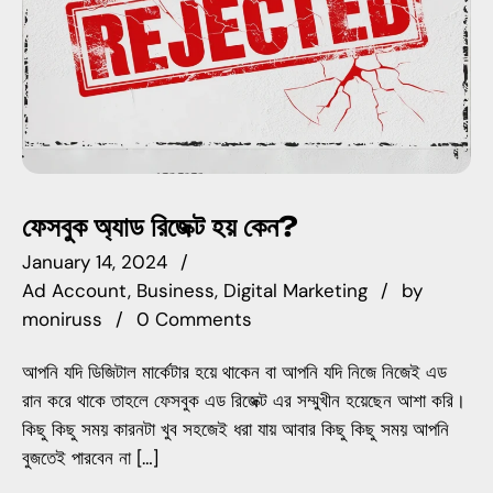
ফেসবুক অ্যাড রিজেক্ট হয় কেন?
January 14, 2024
Ad Account
Business
Digital Marketing
by
moniruss
0 Comments
আপনি যদি ডিজিটাল মার্কেটার হয়ে থাকেন বা আপনি যদি নিজে নিজেই এড
রান করে থাকে তাহলে ফেসবুক এড রিজেক্ট এর সম্মুখীন হয়েছেন আশা করি।
কিছু কিছু সময় কারনটা খুব সহজেই ধরা যায় আবার কিছু কিছু সময় আপনি
বুজতেই পারবেন না […]