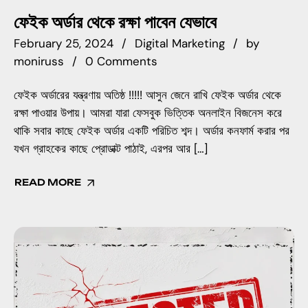
ফেইক অর্ডার থেকে রক্ষা পাবেন যেভাবে
February 25, 2024
Digital Marketing
by
moniruss
0 Comments
ফেইক অর্ডারের যন্ত্রণায় অতিষ্ঠ !!!!! আসুন জেনে রাখি ফেইক অর্ডার থেকে
রক্ষা পাওয়ার উপায়। আমরা যারা ফেসবুক ভিত্তিক অনলাইন বিজনেস করে
থাকি সবার কাছে ফেইক অর্ডার একটি পরিচিত শব্দ। অর্ডার কনফার্ম করার পর
যখন গ্রাহকের কাছে প্রোডাক্ট পাঠাই, এরপর আর […]
READ MORE