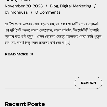
November 20, 2023
Blog
Digital Marketing
by
moniruss
0 Comments
যে টিপসগুলো আপনার সেল বাড়াতে সাহায্য করবে আকর্ষণীয় ভাবে প্রোডাক্ট
এর ছবি তৈরি করুন: ভালো রেজুলেশন, ভালো লাইটিং, ক্রিয়েটিভিটি ইত্যাদি
ব্যবহার করে ছবি তুলুন। যেমন ড্রেসের ক্ষেত্রে অনেকেই একটা ডামি পুতুলে
ছবি দেয়, অথবা কিছু কমন মডেলের ছবি দেয় যা […]
READ MORE
SEARCH
Recent Posts