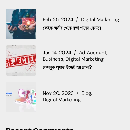
Feb 25, 2024
Digital Marketing
ফেইক অর্ডার থেকে রক্ষা পাবেন যেভাবে
Jan 14, 2024
Ad Account
Business
Digital Marketing
ফেসবুক অ্যাড রিজেক্ট হয় কেন?
Nov 20, 2023
Blog
Digital Marketing