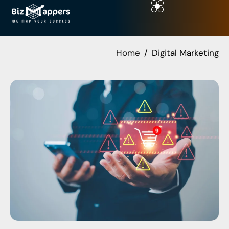
Home
Digital Marketing