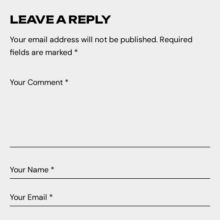
LEAVE A REPLY
Your email address will not be published.
Required
fields are marked
*