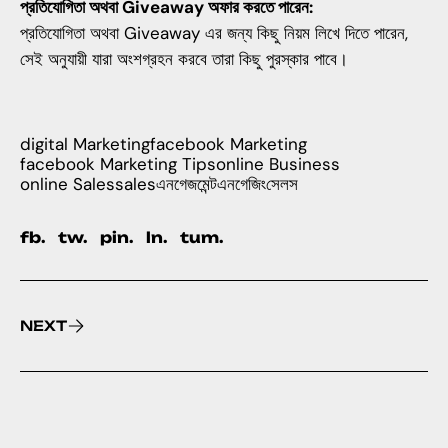
প্রতিযোগিতা অথবা Giveaway অফার করতে পারেন:
প্রতিযোগিতা অথবা Giveaway এর জন্য কিছু নিয়ম লিখে দিতে পারেন,
সেই অনুযায়ী যারা অংশগ্রহন করবে তারা কিছু পুরস্কার পাবে।
digital Marketing
facebook Marketing
facebook Marketing Tips
online Business
online Sales
sales
এনগেজমেন্ট
এনগেজিং
সেলস
fb.
tw.
pin.
ln.
tum.
NEXT