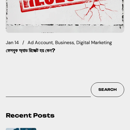
Jan 14
Ad Account
Business
Digital Marketing
ফেসবুক অ্যাড রিজেক্ট হয় কেন?
SEARCH
Recent Posts