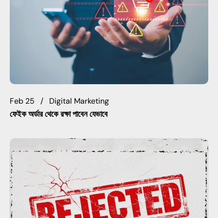
Feb 25
Digital Marketing
ফেইক অর্ডার থেকে রক্ষা পাবেন যেভাবে