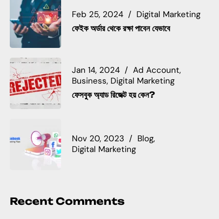
Feb 25, 2024
Digital Marketing
ফেইক অর্ডার থেকে রক্ষা পাবেন যেভাবে
Jan 14, 2024
Ad Account
Business
Digital Marketing
ফেসবুক অ্যাড রিজেক্ট হয় কেন?
Nov 20, 2023
Blog
Digital Marketing
Recent Comments