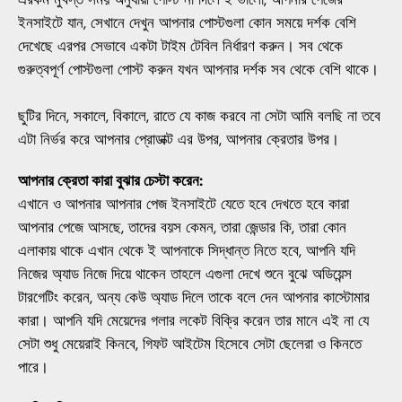
ইনসাইটে যান, সেখানে দেখুন আপনার পোস্টগুলা কোন সময়ে দর্শক বেশি
দেখেছে এরপর সেভাবে একটা টাইম টেবিল নির্ধারণ করুন। সব থেকে
গুরুত্বপূর্ণ পোস্টগুলা পোস্ট করুন যখন আপনার দর্শক সব থেকে বেশি থাকে।
ছুটির দিনে, সকালে, বিকালে, রাতে যে কাজ করবে না সেটা আমি বলছি না তবে
এটা নির্ভর করে আপনার প্রোডাক্ট এর উপর, আপনার ক্রেতার উপর।
আপনার ক্রেতা কারা বুঝার চেস্টা করেন:
এখানে ও আপনার আপনার পেজ ইনসাইটে যেতে হবে দেখতে হবে কারা
আপনার পেজে আসছে, তাদের বয়স কেমন, তারা জেন্ডার কি, তারা কোন
এলাকায় থাকে এখান থেকে ই আপনাকে সিদ্ধান্ত নিতে হবে, আপনি যদি
নিজের অ্যাড নিজে দিয়ে থাকেন তাহলে এগুলা দেখে শুনে বুঝে অডিয়েন্স
টারগেটিং করেন, অন্য কেউ অ্যাড দিলে তাকে বলে দেন আপনার কাস্টোমার
কারা। আপনি যদি মেয়েদের গলার লকেট বিক্রি করেন তার মানে এই না যে
সেটা শুধু মেয়েরাই কিনবে, গিফট আইটেম হিসেবে সেটা ছেলেরা ও কিনতে
পারে।