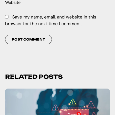
Save my name, email, and website in this
browser for the next time I comment.
RELATED POSTS