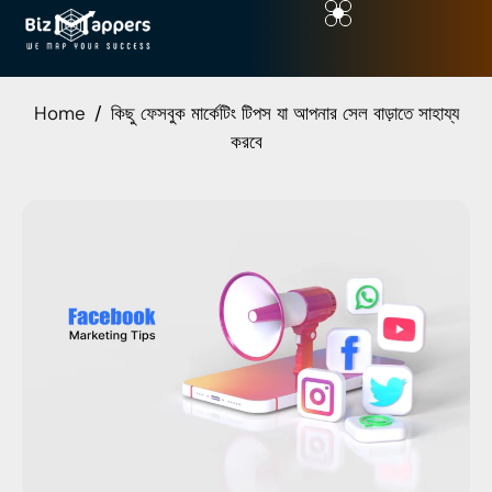
Home
কিছু ফেসবুক মার্কেটিং টিপস যা আপনার সেল বাড়াতে সাহায্য
করবে